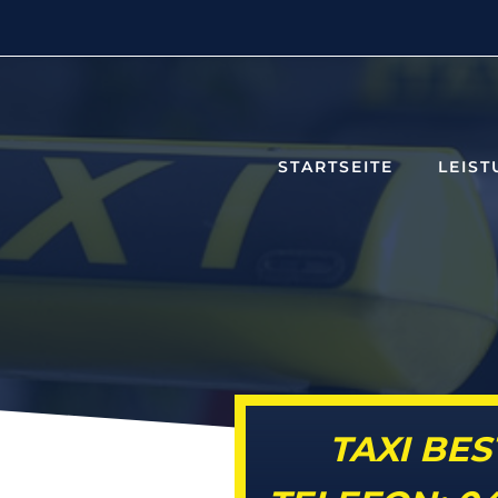
STARTSEITE
LEIS
TAXI BE