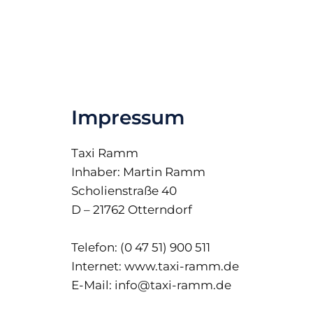
Impressum
Taxi Ramm
Inhaber: Martin Ramm
Scholienstraße 40
D – 21762 Otterndorf
Telefon: (0 47 51) 900 511
Internet: www.taxi-ramm.de
E-Mail: info@taxi-ramm.de