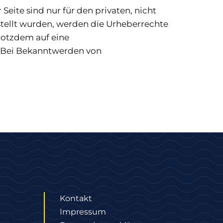
eite sind nur für den privaten, nicht
rstellt wurden, werden die Urheberrechte
trotzdem auf eine
. Bei Bekanntwerden von
Kontakt
Impressum