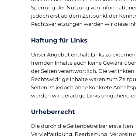
Sperrung der Nutzung von Informationen
jedoch erst ab dem Zeitpunkt der Kennt
Rechtsverletzungen werden wir diese In
Haftung für Links
Unser Angebot enthält Links zu externen 
fremden Inhalte auch keine Gewähr überne
der Seiten verantwortlich. Die verlinkt
Rechtswidrige Inhalte waren zum Zeitpun
Seiten ist jedoch ohne konkrete Anhalt
werden wir derartige Links umgehend en
Urheberrecht
Die durch die Seitenbetreiber erstellte
Vervielfältigung, Bearbeitung, Verbreit