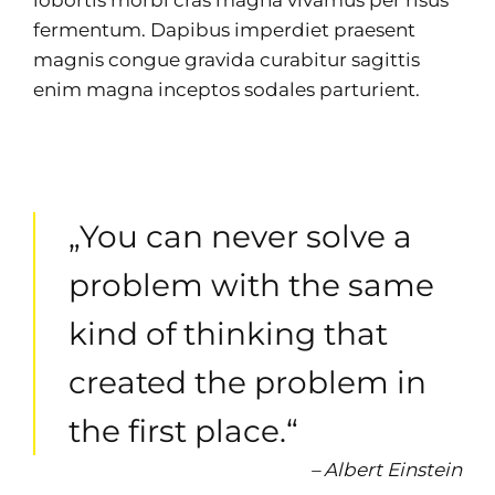
fermentum. Dapibus imperdiet praesent
magnis congue gravida curabitur sagittis
enim magna inceptos sodales parturient.
„You can never solve a
problem with the same
kind of thinking that
created the problem in
the first place.“
– Albert Einstein