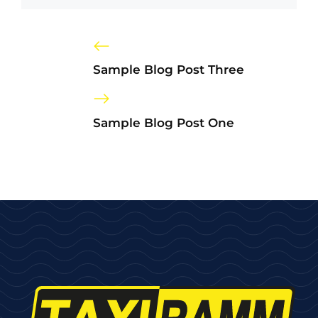
Sample Blog Post Three
Sample Blog Post One