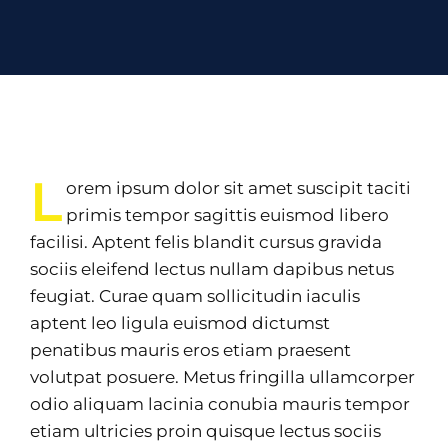
L
orem ipsum dolor sit amet suscipit taciti
primis tempor sagittis euismod libero
facilisi. Aptent felis blandit cursus gravida
sociis eleifend lectus nullam dapibus netus
feugiat. Curae quam sollicitudin iaculis
aptent leo ligula euismod dictumst
penatibus mauris eros etiam praesent
volutpat posuere. Metus fringilla ullamcorper
odio aliquam lacinia conubia mauris tempor
etiam ultricies proin quisque lectus sociis